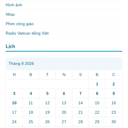
Hình ảnh
Nhạc
Phim công giáo
Radio Vatican tiếng Việt
Lịch
Tháng 8 2026
H
B
T
N
S
B
C
1
2
3
4
5
6
7
8
9
10
11
12
13
14
15
16
17
18
19
20
21
22
23
24
25
26
27
28
29
30