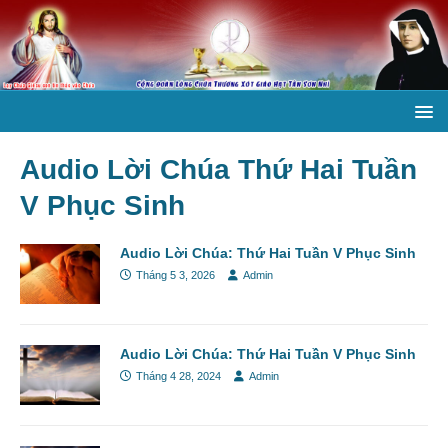
Audio Lời Chúa Thứ Hai Tuần
V Phục Sinh
Audio Lời Chúa: Thứ Hai Tuần V Phục Sinh
Tháng 5 3, 2026
Admin
Audio Lời Chúa: Thứ Hai Tuần V Phục Sinh
Tháng 4 28, 2024
Admin