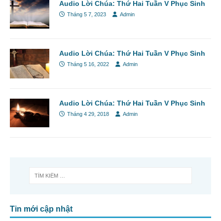
Audio Lời Chúa: Thứ Hai Tuần V Phục Sinh
Tháng 5 7, 2023
Admin
Audio Lời Chúa: Thứ Hai Tuần V Phục Sinh
Tháng 5 16, 2022
Admin
Audio Lời Chúa: Thứ Hai Tuần V Phục Sinh
Tháng 4 29, 2018
Admin
Tin mới cập nhật