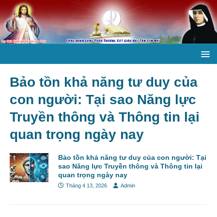
Bảo tồn khả năng tư duy của
con người: Tại sao Năng lực
Truyền thông và Thông tin lại
quan trọng ngày nay
Bảo tồn khả năng tư duy của con người: Tại
sao Năng lực Truyền thông và Thông tin lại
quan trọng ngày nay
Tháng 4 13, 2026
Admin