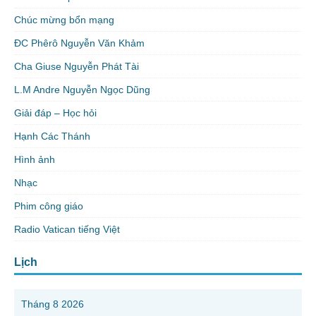
Chúc mừng bổn mạng
ĐC Phêrô Nguyễn Văn Khảm
Cha Giuse Nguyễn Phát Tài
L.M Andre Nguyễn Ngọc Dũng
Giải đáp – Học hỏi
Hạnh Các Thánh
Hình ảnh
Nhạc
Phim công giáo
Radio Vatican tiếng Việt
Lịch
Tháng 8 2026