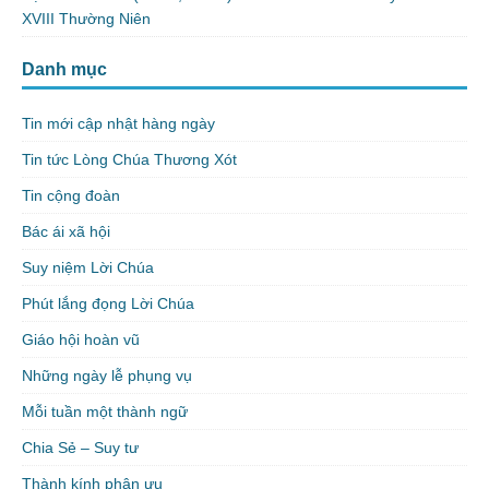
XVIII Thường Niên
Danh mục
Tin mới cập nhật hàng ngày
Tin tức Lòng Chúa Thương Xót
Tin cộng đoàn
Bác ái xã hội
Suy niệm Lời Chúa
Phút lắng đọng Lời Chúa
Giáo hội hoàn vũ
Những ngày lễ phụng vụ
Mỗi tuần một thành ngữ
Chia Sẻ – Suy tư
Thành kính phân ưu