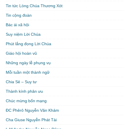
Tin tức Lòng Chúa Thương Xót
Tin cộng đoàn
Bác ái xã hội
Suy niệm Lời Chúa
Phút lắng đọng Lời Chúa
Giáo hội hoàn vũ
Những ngày lễ phụng vụ
Mỗi tuần một thành ngữ
Chia Sẻ – Suy tư
Thành kính phân ưu
Chúc mừng bổn mạng
ĐC Phêrô Nguyễn Văn Khảm
Cha Giuse Nguyễn Phát Tài