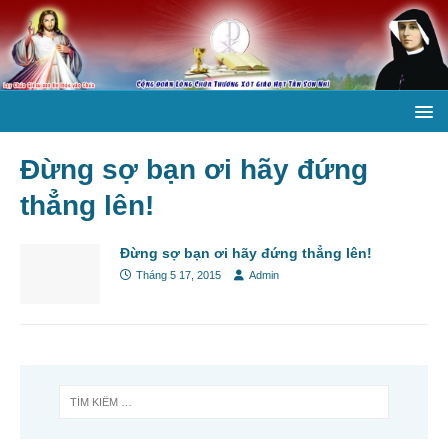
Đừng sợ bạn ơi hãy đứng
thẳng lên!
Đừng sợ bạn ơi hãy đứng thẳng lên!
Tháng 5 17, 2015
Admin