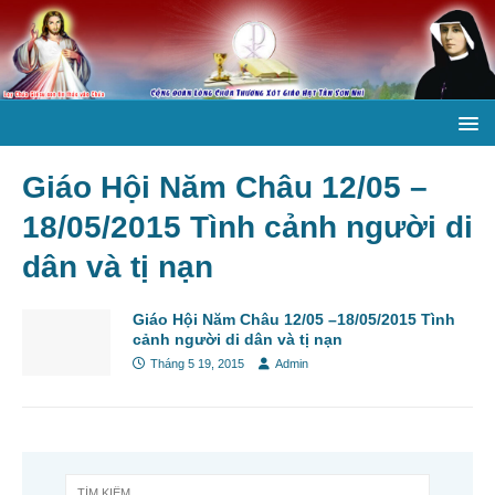
Giáo Hội Năm Châu 12/05 –
18/05/2015 Tình cảnh người di
dân và tị nạn
Giáo Hội Năm Châu 12/05 –18/05/2015 Tình
cảnh người di dân và tị nạn
Tháng 5 19, 2015
Admin