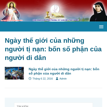
Ngày thế giới của những
người tị nạn: bốn số phận của
người di dân
Ngày thế giới của những người tị nạn: bốn
số phận của người di dân
Tháng 6 22, 2016
Admin