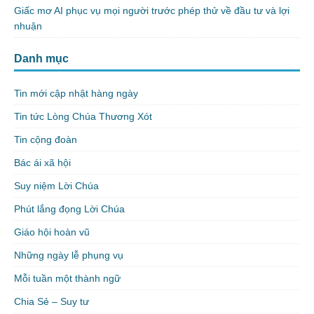
Giấc mơ AI phục vụ mọi người trước phép thử về đầu tư và lợi
nhuận
Danh mục
Tin mới cập nhật hàng ngày
Tin tức Lòng Chúa Thương Xót
Tin cộng đoàn
Bác ái xã hội
Suy niệm Lời Chúa
Phút lắng đọng Lời Chúa
Giáo hội hoàn vũ
Những ngày lễ phụng vụ
Mỗi tuần một thành ngữ
Chia Sẻ – Suy tư