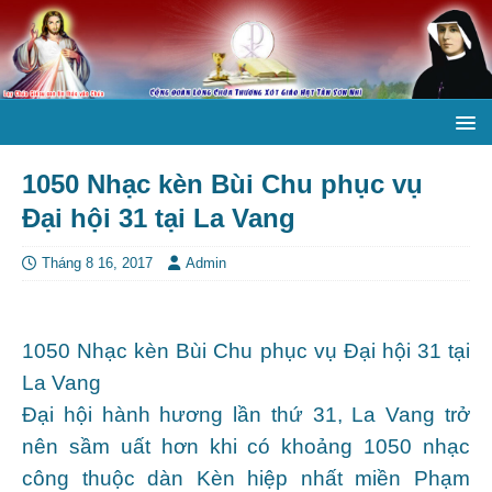
1050 Nhạc kèn Bùi Chu phục vụ
Đại hội 31 tại La Vang
Tháng 8 16, 2017
Admin
1050 Nhạc kèn Bùi Chu phục vụ Đại hội 31 tại
La Vang
Đại hội hành hương lần thứ 31, La Vang trở
nên sầm uất hơn khi có khoảng 1050 nhạc
công thuộc dàn Kèn hiệp nhất miền Phạm