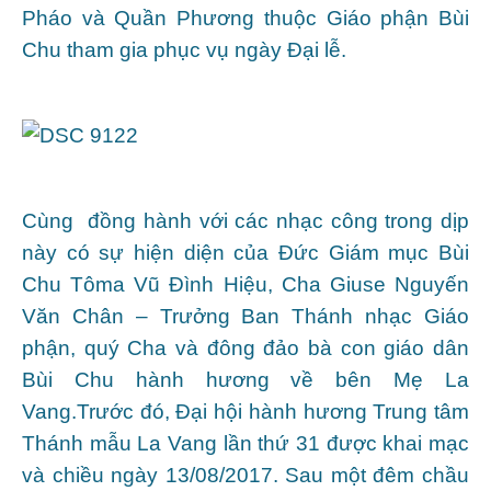
Pháo và Quần Phương thuộc Giáo phận Bùi
Chu tham gia phục vụ ngày Đại lễ.
Cùng đồng hành với các nhạc công trong dịp
này có sự hiện diện của Đức Giám mục Bùi
Chu Tôma Vũ Đình Hiệu, Cha Giuse Nguyến
Văn Chân – Trưởng Ban Thánh nhạc Giáo
phận, quý Cha và đông đảo bà con giáo dân
Bùi Chu hành hương về bên Mẹ La
Vang.
Trước đó, Đại hội hành hương Trung tâm
Thánh mẫu La Vang lần thứ 31 được khai mạc
và chiều ngày 13/08/2017. Sau một đêm chầu