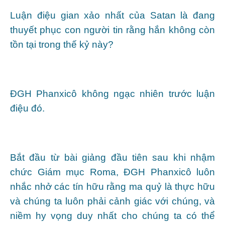
Luận điệu gian xảo nhất của Satan là đang
thuyết phục con người tin rằng hắn không còn
tồn tại trong thế kỷ này?
ĐGH Phanxicô không ngạc nhiên trước luận
điệu đó.
Bắt đầu từ bài giảng đầu tiên sau khi nhậm
chức Giám mục Roma, ĐGH Phanxicô luôn
nhắc nhở các tín hữu rằng ma quỷ là thực hữu
và chúng ta luôn phải cảnh giác với chúng, và
niềm hy vọng duy nhất cho chúng ta có thể