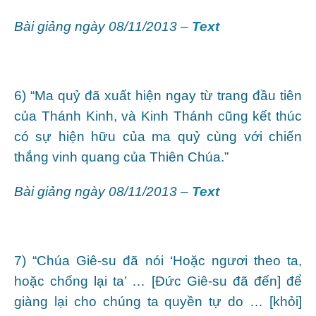
Bài giảng ngày 08/11/2013 –
Text
6) “Ma quỷ đã xuất hiện ngay từ trang đầu tiên
của Thánh Kinh, và Kinh Thánh cũng kết thúc
có sự hiện hữu của ma quỷ cùng với chiến
thắng vinh quang của Thiên Chúa.”
Bài giảng ngày 08/11/2013 –
Text
7) “Chúa Giê-su đã nói ‘Hoặc ngươi theo ta,
hoặc chống lại ta’ … [Đức Giê-su đã đến] để
giàng lại cho chúng ta quyền tự do … [khỏi]