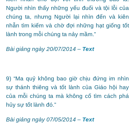
Người nhìn thấy những yếu đuối và tội lỗi của
chúng ta, nhưng Người lại nhìn đến và kiên
nhẫn tìm kiếm và chờ đợi những hạt giống tốt
lành trong mỗi chúng ta nảy mầm.”
Bài giảng ngày 20/07/2014 –
Text
9) “Ma quỷ không bao giờ chịu đứng im nhìn
sự thánh thiêng và tốt lành của Giáo hội hay
của mỗi chúng ta mà không cố tìm cách phá
hủy sự tốt lành đó.”
Bài giảng ngày 07/05/2014 –
Text