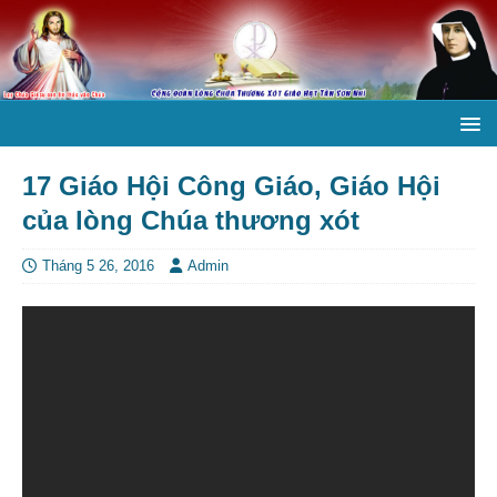
17 Giáo Hội Công Giáo, Giáo Hội
của lòng Chúa thương xót
Tháng 5 26, 2016
Admin