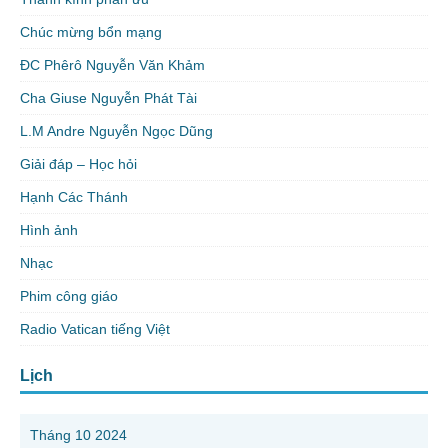
Chúc mừng bổn mạng
ĐC Phêrô Nguyễn Văn Khảm
Cha Giuse Nguyễn Phát Tài
L.M Andre Nguyễn Ngọc Dũng
Giải đáp – Học hỏi
Hạnh Các Thánh
Hình ảnh
Nhạc
Phim công giáo
Radio Vatican tiếng Việt
Lịch
Tháng 10 2024