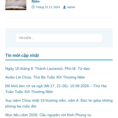
Niên
Tháng 10 13, 2024
Admin
Tin mới cập nhật
Ngày 10 tháng 8: Thánh Laurensô, Phó tế, Tử đạo
Audio Lời Chúa: Thứ Ba Tuần XIX Thường Niên
Để khỏi làm cớ sa ngã (Mt 17, 21-26)- 10.08.2026 – Thứ Hai
Tuần Tuần XIX Thường Niên
Suy niệm Chúa nhật 19 thường niên, năm A: Đức tin giữa những
phong ba cuộc đời
Mục tiêu năm 2026: Cầu nguyện với Kinh Phụng vụ