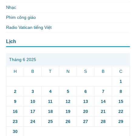
Nhạc
Phim công giáo
Radio Vatican tiếng Việt
Lịch
Tháng 6 2025
H
B
T
N
S
B
C
1
2
3
4
5
6
7
8
9
10
11
12
13
14
15
16
17
18
19
20
21
22
23
24
25
26
27
28
29
30