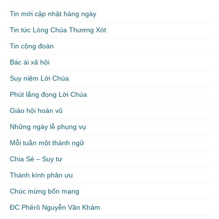
Tin mới cập nhật hàng ngày
Tin tức Lòng Chúa Thương Xót
Tin cộng đoàn
Bác ái xã hội
Suy niệm Lời Chúa
Phút lắng đọng Lời Chúa
Giáo hội hoàn vũ
Những ngày lễ phụng vụ
Mỗi tuần một thành ngữ
Chia Sẻ – Suy tư
Thành kính phân ưu
Chúc mừng bổn mạng
ĐC Phêrô Nguyễn Văn Khảm