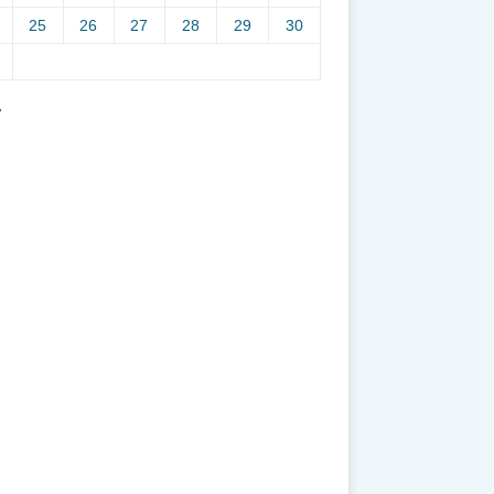
25
26
27
28
29
30
7