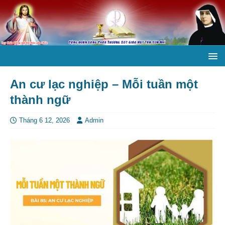
An cư lạc nghiệp – Mỗi tuần một
thành ngữ
Tháng 6 12, 2026
Admin