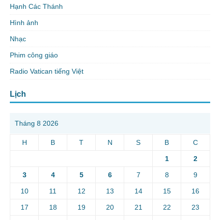
Hạnh Các Thánh
Hình ảnh
Nhạc
Phim công giáo
Radio Vatican tiếng Việt
Lịch
Tháng 8 2026
H
B
T
N
S
B
C
1
2
3
4
5
6
7
8
9
10
11
12
13
14
15
16
17
18
19
20
21
22
23