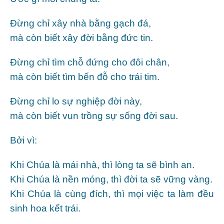
Đừng chỉ xây nhà bằng gạch đá,
mà còn biết xây đời bằng đức tin.
Đừng chỉ tìm chỗ đứng cho đôi chân,
mà còn biết tìm bến đỗ cho trái tim.
Đừng chỉ lo sự nghiệp đời này,
mà còn biết vun trồng sự sống đời sau.
Bởi vì:
Khi Chúa là mái nhà, thì lòng ta sẽ bình an.
Khi Chúa là nền móng, thì đời ta sẽ vững vàng.
Khi Chúa là cùng đích, thì mọi việc ta làm đều
sinh hoa kết trái.