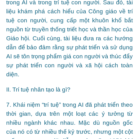
trong AI và trong trí tuệ con người. Sau đó, tài
liệu khám phá cách hiểu của Công giáo về trí
tuệ con người, cung cấp một khuôn khổ bắt
nguồn từ truyền thống triết học và thần học của
Giáo hội. Cuối cùng, tài liệu đưa ra các hướng
dẫn để bảo đảm rằng sự phát triển và sử dụng
AI sẽ tôn trọng phẩm giá con người và thúc đẩy
sự phát triển con người và xã hội cách toàn
diện.
II. Trí tuệ nhân tạo là gì?
7. Khái niệm “trí tuệ” trong AI đã phát triển theo
thời gian, dựa trên một loạt các ý tưởng từ
nhiều ngành khác nhau. Mặc dù nguồn gốc
của nó có từ nhiều thế kỷ trước, nhưng một cột