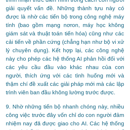
giải quyết vấn đề. Những thành tựu này có
được là nhờ các tiến bộ trong công nghệ máy
tính (bao gồm mạng nơron, máy học không
giám sát và thuật toán tiến hóa) cũng như các
cải tiến về phần cứng (chẳng hạn như bộ vi xử
lý chuyên dụng). Kết hợp lại, các công nghệ
này cho phép các hệ thống AI phản hồi đối với
các yêu cầu đầu vào khác nhau của con
người, thích ứng với các tình huống mới và
thậm chí đề xuất các giải pháp mới mà các lập
trình viên ban đầu không lường trước được.
9. Nhờ những tiến bộ nhanh chóng này, nhiều
công việc trước đây vốn chỉ do con người đảm
nhiệm nay đã được giao cho AI. Các hệ thống