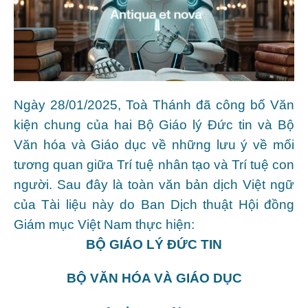
Ngày 28/01/2025, Toà Thánh đã công bố Văn
kiện chung của hai Bộ Giáo lý Đức tin và Bộ
Văn hóa và Giáo dục về những lưu ý về mối
tương quan giữa Trí tuệ nhân tạo và Trí tuệ con
người. Sau đây là toàn văn bản dịch Việt ngữ
của Tài liệu này do Ban Dịch thuật Hội đồng
Giám mục Việt Nam thực hiện:
BỘ GIÁO LÝ ĐỨC TIN
BỘ VĂN HÓA VÀ GIÁO DỤC