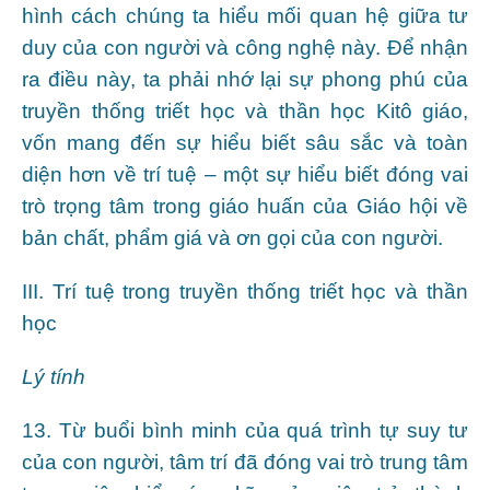
hình cách chúng ta hiểu mối quan hệ giữa tư
duy của con người và công nghệ này. Để nhận
ra điều này, ta phải nhớ lại sự phong phú của
truyền thống triết học và thần học Kitô giáo,
vốn mang đến sự hiểu biết sâu sắc và toàn
diện hơn về trí tuệ – một sự hiểu biết đóng vai
trò trọng tâm trong giáo huấn của Giáo hội về
bản chất, phẩm giá và ơn gọi của con người.
III. Trí tuệ trong truyền thống triết học và thần
học
Lý tính
13. Từ buổi bình minh của quá trình tự suy tư
của con người, tâm trí đã đóng vai trò trung tâm