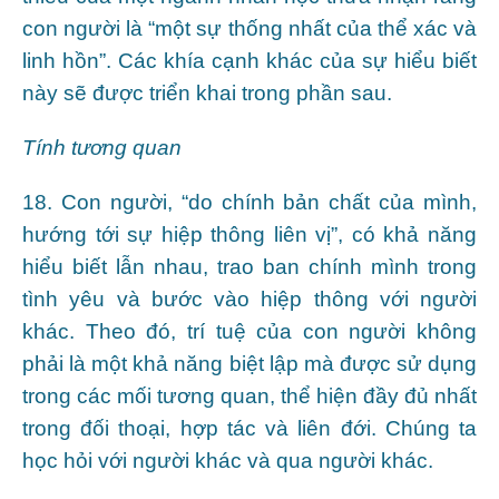
con người là “một sự thống nhất của thể xác và
linh hồn”. Các khía cạnh khác của sự hiểu biết
này sẽ được triển khai trong phần sau.
Tính tương quan
18. Con người, “do chính bản chất của mình,
hướng tới sự hiệp thông liên vị”, có khả năng
hiểu biết lẫn nhau, trao ban chính mình trong
tình yêu và bước vào hiệp thông với người
khác. Theo đó, trí tuệ của con người không
phải là một khả năng biệt lập mà được sử dụng
trong các mối tương quan, thể hiện đầy đủ nhất
trong đối thoại, hợp tác và liên đới. Chúng ta
học hỏi với người khác và qua người khác.