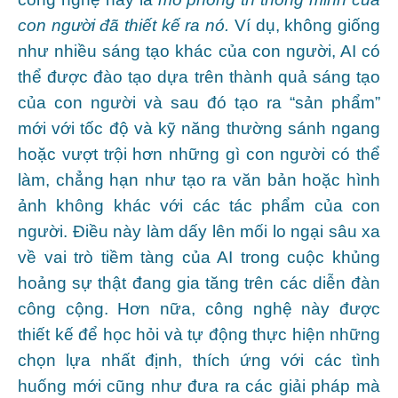
con người đã thiết kế ra nó.
Ví dụ, không giống
như nhiều sáng tạo khác của con người, AI có
thể được đào tạo dựa trên thành quả sáng tạo
của con người và sau đó tạo ra “sản phẩm”
mới với tốc độ và kỹ năng thường sánh ngang
hoặc vượt trội hơn những gì con người có thể
làm, chẳng hạn như tạo ra văn bản hoặc hình
ảnh không khác với các tác phẩm của con
người. Điều này làm dấy lên mối lo ngại sâu xa
về vai trò tiềm tàng của AI trong cuộc khủng
hoảng sự thật đang gia tăng trên các diễn đàn
công cộng. Hơn nữa, công nghệ này được
thiết kế để học hỏi và tự động thực hiện những
chọn lựa nhất định, thích ứng với các tình
huống mới cũng như đưa ra các giải pháp mà