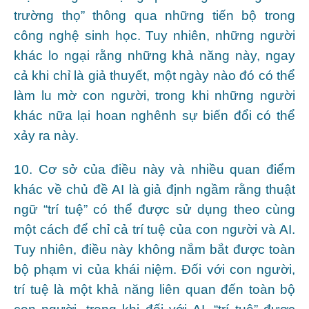
trường thọ” thông qua những tiến bộ trong
công nghệ sinh học. Tuy nhiên, những người
khác lo ngại rằng những khả năng này, ngay
cả khi chỉ là giả thuyết, một ngày nào đó có thể
làm lu mờ con người, trong khi những người
khác nữa lại hoan nghênh sự biến đổi có thể
xảy ra này.
10. Cơ sở của điều này và nhiều quan điểm
khác về chủ đề AI là giả định ngầm rằng thuật
ngữ “trí tuệ” có thể được sử dụng theo cùng
một cách để chỉ cả trí tuệ của con người và AI.
Tuy nhiên, điều này không nắm bắt được toàn
bộ phạm vi của khái niệm. Đối với con người,
trí tuệ là một khả năng liên quan đến toàn bộ