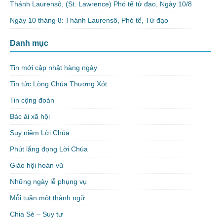
Thánh Laurensô, (St. Lawrence) Phó tế tử đạo, Ngày 10/8
Ngày 10 tháng 8: Thánh Laurensô, Phó tế, Tử đạo
Danh mục
Tin mới cập nhật hàng ngày
Tin tức Lòng Chúa Thương Xót
Tin cộng đoàn
Bác ái xã hội
Suy niệm Lời Chúa
Phút lắng đọng Lời Chúa
Giáo hội hoàn vũ
Những ngày lễ phụng vụ
Mỗi tuần một thành ngữ
Chia Sẻ – Suy tư