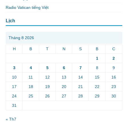
Radio Vatican tiếng Việt
Lịch
Tháng 8 2026
H
B
T
N
S
B
C
1
2
3
4
5
6
7
8
9
10
11
12
13
14
15
16
17
18
19
20
21
22
23
24
25
26
27
28
29
30
31
« Th7