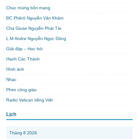
Chúc mừng bổn mạng
ĐC Phêrô Nguyễn Văn Khảm
Cha Giuse Nguyễn Phát Tài
L.M Andre Nguyễn Ngọc Dũng
Giải đáp – Học hỏi
Hạnh Các Thánh
Hình ảnh
Nhạc
Phim công giáo
Radio Vatican tiếng Việt
Lịch
Tháng 8 2026