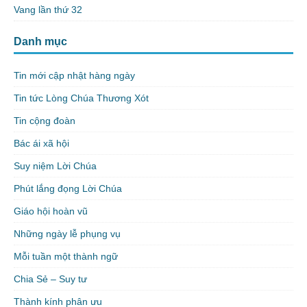
Vang lần thứ 32
Danh mục
Tin mới cập nhật hàng ngày
Tin tức Lòng Chúa Thương Xót
Tin cộng đoàn
Bác ái xã hội
Suy niệm Lời Chúa
Phút lắng đọng Lời Chúa
Giáo hội hoàn vũ
Những ngày lễ phụng vụ
Mỗi tuần một thành ngữ
Chia Sẻ – Suy tư
Thành kính phân ưu