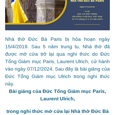
Nhà thờ Đức Bà Paris bị hỏa hoạn ngày
15/4/2019. Sau 5 năm trung tu, Nhà thờ đã
được mở cửa trở lại qua nghi thức do Đức
Tổng Giám mục Paris, Laurent Ulrich, cử hành
vào ngày 07/12/2024. Sau đây là bài giảng của
Đức Tổng Giám mục Ulrich trong nghi thức
này.
Bài giảng của Đức Tổng Giám mục Paris,
Laurent Ulrich,
trong nghi thức mở cửa lại Nhà thờ Đức Bà