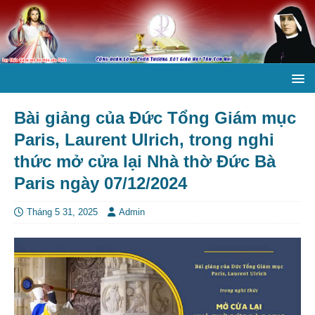
Bài giảng của Đức Tổng Giám mục
Paris, Laurent Ulrich, trong nghi
thức mở cửa lại Nhà thờ Đức Bà
Paris ngày 07/12/2024
Tháng 5 31, 2025
Admin