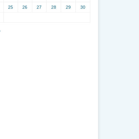
25
26
27
28
29
30
7