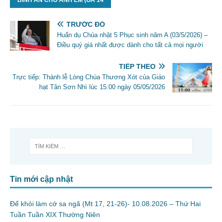
TRƯỚC ĐÓ
Huấn dụ Chúa nhật 5 Phục sinh năm A (03/5/2026) –
Điều quý giá nhất được dành cho tất cả mọi người
TIẾP THEO
Trực tiếp: Thánh lễ Lòng Chúa Thương Xót của Giáo
hạt Tân Sơn Nhì lúc 15:00 ngày 05/05/2026
Tin mới cập nhật
Để khỏi làm cớ sa ngã (Mt 17, 21-26)- 10.08.2026 – Thứ Hai
Tuần Tuần XIX Thường Niên