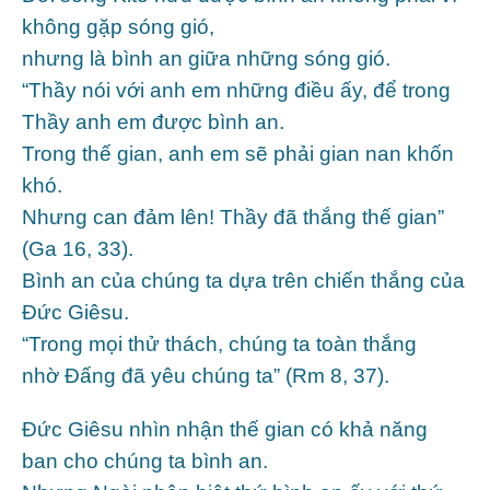
không gặp sóng gió,
nhưng là bình an giữa những sóng gió.
“Thầy nói với anh em những điều ấy, để trong
Thầy anh em được bình an.
Trong thế gian, anh em sẽ phải gian nan khốn
khó.
Nhưng can đảm lên! Thầy đã thắng thế gian”
(Ga 16, 33).
Bình an của chúng ta dựa trên chiến thắng của
Đức Giêsu.
“Trong mọi thử thách, chúng ta toàn thắng
nhờ Đấng đã yêu chúng ta” (Rm 8, 37).
Đức Giêsu nhìn nhận thế gian có khả năng
ban cho chúng ta bình an.