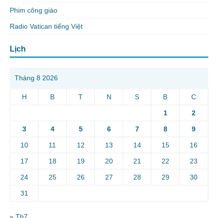
Phim công giáo
Radio Vatican tiếng Việt
Lịch
Tháng 8 2026
H
B
T
N
S
B
C
1
2
3
4
5
6
7
8
9
10
11
12
13
14
15
16
17
18
19
20
21
22
23
24
25
26
27
28
29
30
31
« Th7