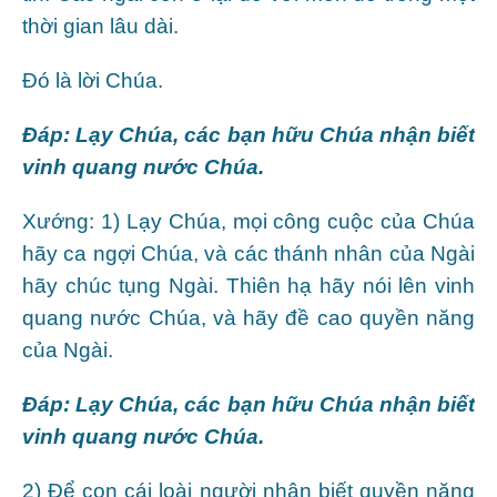
thời gian lâu dài.
Ðó là lời Chúa.
Ðáp:
Lạy Chúa, các bạn hữu Chúa nhận biết
vinh quang nước Chúa.
Xướng: 1) Lạy Chúa, mọi công cuộc của Chúa
hãy ca ngợi Chúa, và các thánh nhân của Ngài
hãy chúc tụng Ngài. Thiên hạ hãy nói lên vinh
quang nước Chúa, và hãy đề cao quyền năng
của Ngài.
Ðáp:
Lạy Chúa, các bạn hữu Chúa nhận biết
vinh quang nước Chúa.
2) Ðể con cái loài người nhận biết quyền năng