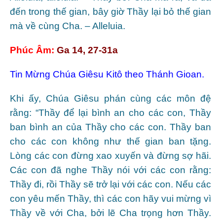
đến trong thế gian, bây giờ Thầy lại bỏ thế gian
mà về cùng Cha. – Alleluia.
Phúc Âm:
Ga 14, 27-31a
Tin Mừng Chúa Giêsu Kitô theo Thánh Gioan.
Khi ấy, Chúa Giêsu phán cùng các môn đệ
rằng: “Thầy để lại bình an cho các con, Thầy
ban bình an của Thầy cho các con. Thầy ban
cho các con không như thế gian ban tặng.
Lòng các con đừng xao xuyến và đừng sợ hãi.
Các con đã nghe Thầy nói với các con rằng:
Thầy đi, rồi Thầy sẽ trở lại với các con. Nếu các
con yêu mến Thầy, thì các con hãy vui mừng vì
Thầy về với Cha, bởi lẽ Cha trọng hơn Thầy.