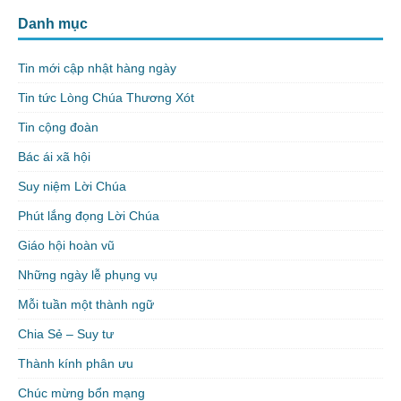
Danh mục
Tin mới cập nhật hàng ngày
Tin tức Lòng Chúa Thương Xót
Tin cộng đoàn
Bác ái xã hội
Suy niệm Lời Chúa
Phút lắng đọng Lời Chúa
Giáo hội hoàn vũ
Những ngày lễ phụng vụ
Mỗi tuần một thành ngữ
Chia Sẻ – Suy tư
Thành kính phân ưu
Chúc mừng bổn mạng