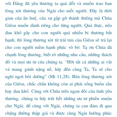
với Đấng đã yêu thương ta quá đỗi và muốn trao ban
lòng xót thương của Ngài cho mỗi người. Đây là thời
gian của ân huệ, của sự gặp gỡ thánh thiêng mà Chúa
Giêsu muốn dành riêng cho từng người. Quả thực, nếu
đau khổ gây cho con người quá nhiều bi thương bất
hạnh, thì lòng thương xót từ trái tim của Giêsu sẽ trả lại
cho con người niềm hạnh phúc vô bờ. Tạ ơn Chúa đã
chạnh lòng thương, biết rõ những nhu cầu, những thách
đố và mọi ưu tư của chúng ta. “Hỡi tất cả những ai vất
vả mang gánh nặng nề, hãy đến cùng Ta, Ta sẽ cho
nghỉ ngơi bồi dường” (Mt 11,28). Bên lòng thương xót
của Giêsu, chắc chắn không còn ai phải sống buồn sầu
hay đau khổ. Cùng với Chúa trên ngọn đồi của tình yêu
thương, chúng ta hãy trút hết những ưu tư phiền muộn
cho Ngài, để cùng với Ngài, chúng ta can đảm đi qua
chặng đường thập giá và được cùng Ngài hưởng phúc