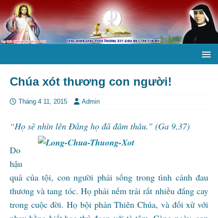
Chúa xót thương con người!
Tháng 4 11, 2015
Admin
“Họ sẽ nhìn lên Đấng họ đã đâm thâu.” (Ga 9,37)
Do
hậu
quả của tội, con người phải sống trong tình cảnh đau
thương và tang tóc. Họ phải nếm trải rất nhiều đắng cay
trong cuộc đời. Họ bội phản Thiên Chúa, và đối xử với
nhau bằng biết bao thủ đoạn với tà tâm. Càng ngày, con