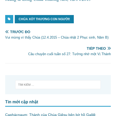
CHÚA XÓT THƯƠNG CON NGƯỜI!
TRƯỚC ĐÓ
Vui mừng vì thấy Chúa (12.4.2015 – Chúa nhật 2 Phục sinh, Năm B)
TIẾP THEO
Câu chuyện cuối tuần số 27: Tưởng nhớ một Vị Thánh
Tin mới cập nhật
Caphácnaum: Thành của Chúa Giêsu bên bờ hồ Galilê