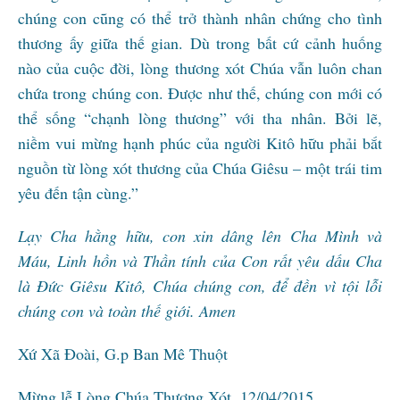
chúng con cũng có thể trở thành nhân chứng cho tình
thương ấy giữa thế gian. Dù trong bất cứ cảnh huống
nào của cuộc đời, lòng thương xót Chúa vẫn luôn chan
chứa trong chúng con. Được như thế, chúng con mới có
thể sống “chạnh lòng thương” với tha nhân. Bởi lẽ,
niềm vui mừng hạnh phúc của người Kitô hữu phải bắt
nguồn từ lòng xót thương của Chúa Giêsu – một trái tim
yêu đến tận cùng.”
Lạy Cha hằng hữu, con xin dâng lên Cha Mình và
Máu, Linh hồn và Thần tính của Con rất yêu dấu Cha
là Đức Giêsu Kitô, Chúa chúng con, để đền vì tội lỗi
chúng con và toàn thế giới. Amen
Xứ Xã Đoài, G.p Ban Mê Thuột
Mừng lễ Lòng Chúa Thương Xót, 12/04/2015