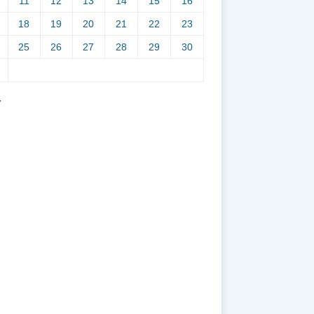
11
12
13
14
15
16
18
19
20
21
22
23
25
26
27
28
29
30
7