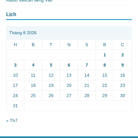
Radio Vatican tiếng Việt
Lịch
Tháng 8 2026
H
B
T
N
S
B
C
1
2
3
4
5
6
7
8
9
10
11
12
13
14
15
16
17
18
19
20
21
22
23
24
25
26
27
28
29
30
31
« Th7