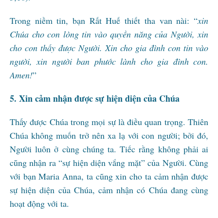
Trong niềm tin, bạn Rất Huế thiết tha van nài: “
xin
Chúa cho con lòng tin vào quyền năng của Người, xin
cho con thấy được Người. Xin cho gia đình con tin vào
người, xin người ban phước lành cho gia đình con.
Amen!
”
5. Xin cảm nhận được sự hiện diện của Chúa
Thấy được Chúa trong mọi sự là điều quan trọng. Thiên
Chúa không muốn trở nên xa lạ với con người; bởi đó,
Người luôn ở cùng chúng ta. Tiếc rằng không phải ai
cũng nhận ra “sự hiện diện vắng mặt” của Người. Cùng
với bạn Maria Anna, ta cũng xin cho ta cảm nhận được
sự hiện diện của Chúa, cảm nhận có Chúa đang cùng
hoạt động với ta.