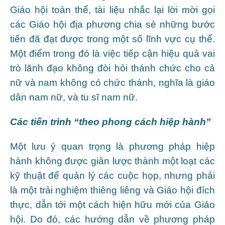
Giáo hội toàn thể, tài liệu nhắc lại lời mời gọi
các Giáo hội địa phương chia sẻ những bước
tiến đã đạt được trong một số lĩnh vực cụ thể.
Một điểm trong đó là việc tiếp cận hiệu quả vai
trò lãnh đạo không đòi hỏi thánh chức cho cả
nữ và nam không có chức thánh, nghĩa là giáo
dân nam nữ, và tu sĩ nam nữ.
Các tiến trình “theo phong cách hiệp hành”
Một lưu ý quan trọng là phương pháp hiệp
hành không được giản lược thành một loạt các
kỹ thuật để quản lý các cuộc họp, nhưng phải
là một trải nghiệm thiêng liêng và Giáo hội đích
thực, dẫn tới một cách hiện hữu mới của Giáo
hội. Do đó, các hướng dẫn về phương pháp