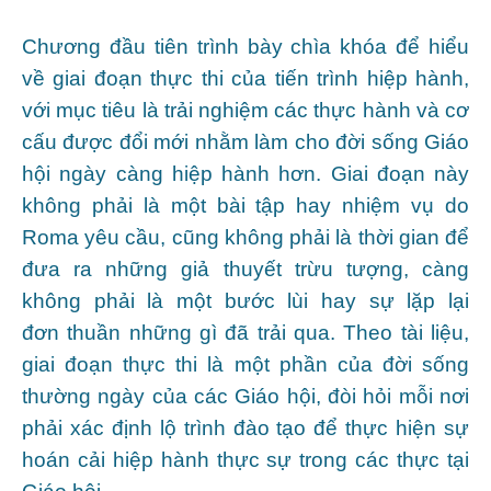
Chương đầu tiên trình bày chìa khóa để hiểu
về giai đoạn thực thi của tiến trình hiệp hành,
với mục tiêu là trải nghiệm các thực hành và cơ
cấu được đổi mới nhằm làm cho đời sống Giáo
hội ngày càng hiệp hành hơn. Giai đoạn này
không phải là một bài tập hay nhiệm vụ do
Roma yêu cầu, cũng không phải là thời gian để
đưa ra những giả thuyết trừu tượng, càng
không phải là một bước lùi hay sự lặp lại
đơn thuần những gì đã trải qua. Theo tài liệu,
giai đoạn thực thi là một phần của đời sống
thường ngày của các Giáo hội, đòi hỏi mỗi nơi
phải xác định lộ trình đào tạo để thực hiện sự
hoán cải hiệp hành thực sự trong các thực tại