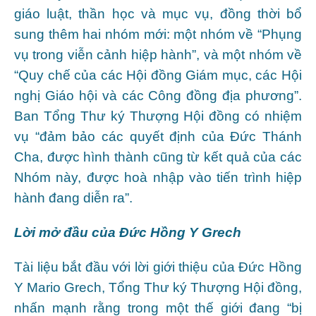
giáo luật, thần học và mục vụ, đồng thời bổ
sung thêm hai nhóm mới: một nhóm về “Phụng
vụ trong viễn cảnh hiệp hành”, và một nhóm về
“Quy chế của các Hội đồng Giám mục, các Hội
nghị Giáo hội và các Công đồng địa phương”.
Ban Tổng Thư ký Thượng Hội đồng có nhiệm
vụ “đảm bảo các quyết định của Đức Thánh
Cha, được hình thành cũng từ kết quả của các
Nhóm này, được hoà nhập vào tiến trình hiệp
hành đang diễn ra”.
Lời mở đầu của Đức Hồng Y Grech
Tài liệu bắt đầu với lời giới thiệu của Đức Hồng
Y Mario Grech, Tổng Thư ký Thượng Hội đồng,
nhấn mạnh rằng trong một thế giới đang “bị