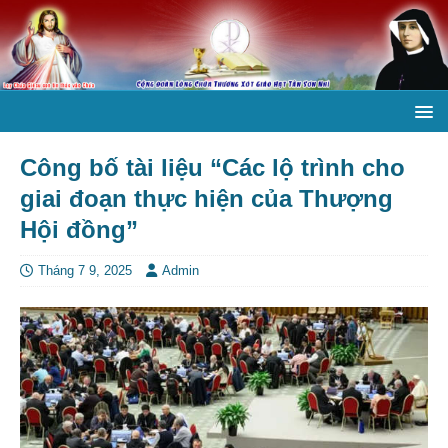
Công bố tài liệu “Các lộ trình cho
giai đoạn thực hiện của Thượng
Hội đồng”
Tháng 7 9, 2025
Admin