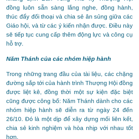
đồng luôn sẵn sàng lắng nghe, đồng hành,
thúc đẩy đối thoại và chia sẻ ân sủng giữa các
Giáo hội, và từ các ý kiến nhận được. Điều này
sẽ tiếp tục cung cấp thêm động lực và công cụ
hỗ trợ.
Năm Thánh của các nhóm hiệp hành
Trong những trang đầu của tài liệu, các chặng
đường sắp tới của hành trình Thượng Hội đồng
được liệt kê, đồng thời một sự kiện đặc biệt
cũng được công bố: Năm Thánh dành cho các
nhóm hiệp hành sẽ diễn ra từ ngày 24 đến
26/10. Đó là một dịp để xây dựng mối liên kết,
chia sẻ kinh nghiệm và hòa nhịp với nhau tốt
hơn.