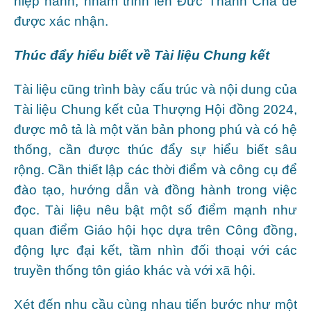
hiệp hành, nhằm trình lên Đức Thánh Cha để
được xác nhận.
Thúc đẩy hiểu biết về Tài liệu Chung kết
Tài liệu cũng trình bày cấu trúc và nội dung của
Tài liệu Chung kết của Thượng Hội đồng 2024,
được mô tả là một văn bản phong phú và có hệ
thống, cần được thúc đẩy sự hiểu biết sâu
rộng. Cần thiết lập các thời điểm và công cụ để
đào tạo, hướng dẫn và đồng hành trong việc
đọc. Tài liệu nêu bật một số điểm mạnh như
quan điểm Giáo hội học dựa trên Công đồng,
động lực đại kết, tầm nhìn đối thoại với các
truyền thống tôn giáo khác và với xã hội.
Xét đến nhu cầu cùng nhau tiến bước như một