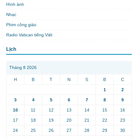
Hình ảnh
Nhạc
Phim công giáo
Radio Vatican tiếng Việt
Lịch
Tháng 8 2026
H
B
T
N
S
B
C
1
2
3
4
5
6
7
8
9
10
11
12
13
14
15
16
17
18
19
20
21
22
23
24
25
26
27
28
29
30