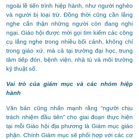
ngoài lề tiến trình hiệp hành, như người nghèo
và người bị loại trừ. Đồng thời cũng cần lắng
nghe cẩn thận những người còn đang nghi
ngại. Giáo hội được mời gọi tìm kiếm các công
cụ lắng nghe trong nhiều bối cảnh, không chỉ
trong giáo xứ, mà cả tại trường đại học, trung
tâm tiếp đón, bệnh viện, nhà tù và môi trường
kỹ thuật số.
Vai trò của giám mục và các nhóm hiệp
hành
Văn bản cũng nhấn mạnh rằng “người chịu
trách nhiệm đầu tiên” cho giai đoạn thực hiện
tại mỗi Giáo hội địa phương là Giám mục giáo
phận. Chính Giám mục sẽ phối hợp với các cơ