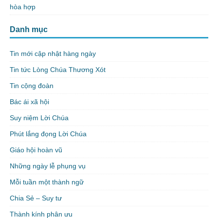
hòa hợp
Danh mục
Tin mới cập nhật hàng ngày
Tin tức Lòng Chúa Thương Xót
Tin cộng đoàn
Bác ái xã hội
Suy niệm Lời Chúa
Phút lắng đọng Lời Chúa
Giáo hội hoàn vũ
Những ngày lễ phụng vụ
Mỗi tuần một thành ngữ
Chia Sẻ – Suy tư
Thành kính phân ưu