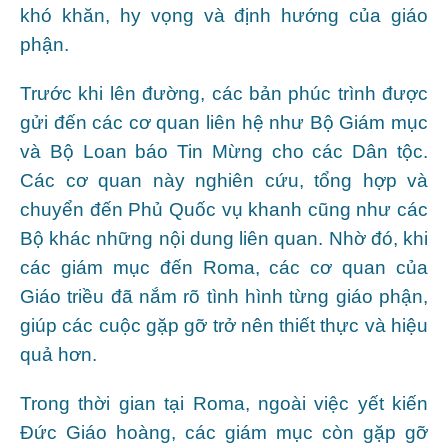
khó khăn, hy vọng và định hướng của giáo
phận.
Trước khi lên đường, các bản phúc trình được
gửi đến các cơ quan liên hệ như Bộ Giám mục
và Bộ Loan báo Tin Mừng cho các Dân tộc.
Các cơ quan này nghiên cứu, tổng hợp và
chuyển đến Phủ Quốc vụ khanh cũng như các
Bộ khác những nội dung liên quan. Nhờ đó, khi
các giám mục đến Roma, các cơ quan của
Giáo triều đã nắm rõ tình hình từng giáo phận,
giúp các cuộc gặp gỡ trở nên thiết thực và hiệu
quả hơn.
Trong thời gian tại Roma, ngoài việc yết kiến
Đức Giáo hoàng, các giám mục còn gặp gỡ