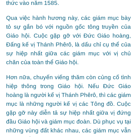
thức vào năm 1585.
Qua việc hành hương này, các giám mục bày
tỏ sự gắn bó với nguồn gốc tông truyền của
Giáo hội. Cuộc gặp gỡ với Đức Giáo hoàng,
Đấng kế vị Thánh Phêrô, là dấu chỉ cụ thể của
sự hiệp nhất giữa các giám mục với vị chủ
chăn của toàn thể Giáo hội.
Hơn nữa, chuyến viếng thăm còn củng cố tình
hiệp thông trong Giáo hội. Nếu Đức Giáo
hoàng là người kế vị Thánh Phêrô, thì các giám
mục là những người kế vị các Tông đồ. Cuộc
gặp gỡ này diễn tả sự hiệp nhất giữa vị đứng
đầu Giáo hội và giám mục đoàn. Dù phục vụ tại
những vùng đất khác nhau, các giám mục vẫn