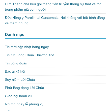
Đức Thánh cha kêu gọi thăng tiến truyền thông sự thật và tôn
trọng phẩm giá con người
Đức Hồng y Parolin tại Guatemala: Nói không với bất bình đẳng
và tham nhũng
Danh mục
Tin mới cập nhật hàng ngày
Tin tức Lòng Chúa Thương Xót
Tin cộng đoàn
Bác ái xã hội
Suy niệm Lời Chúa
Phút lắng đọng Lời Chúa
Giáo hội hoàn vũ
Những ngày lễ phụng vụ