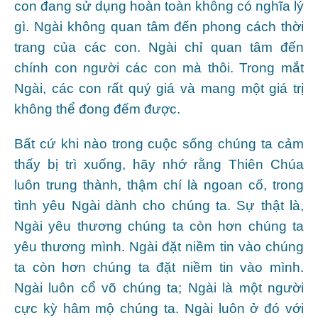
con đang sử dụng hoàn toàn không có nghĩa lý
gì. Ngài không quan tâm đến phong cách thời
trang của các con. Ngài chỉ quan tâm đến
chính con người các con mà thôi. Trong mắt
Ngài, các con rất quý giá và mang một giá trị
không thể đong đếm được.
Bất cứ khi nào trong cuộc sống chúng ta cảm
thấy bị trì xuống, hãy nhớ rằng Thiên Chúa
luôn trung thành, thậm chí là ngoan cố, trong
tình yêu Ngài dành cho chúng ta. Sự thật là,
Ngài yêu thương chúng ta còn hơn chúng ta
yêu thương mình. Ngài đặt niềm tin vào chúng
ta còn hơn chúng ta đặt niềm tin vào mình.
Ngài luôn cổ võ chúng ta; Ngài là một người
cực kỳ hâm mộ chúng ta. Ngài luôn ở đó với