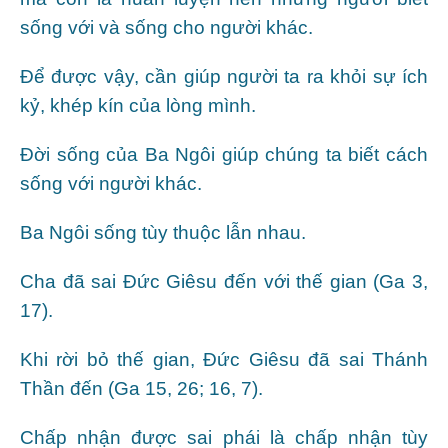
sống với và sống cho người khác.
Để được vậy, cần giúp người ta ra khỏi sự ích
kỷ, khép kín của lòng mình.
Đời sống của Ba Ngôi giúp chúng ta biết cách
sống với người khác.
Ba Ngôi sống tùy thuộc lẫn nhau.
Cha đã sai Đức Giêsu đến với thế gian (Ga 3,
17).
Khi rời bỏ thế gian, Đức Giêsu đã sai Thánh
Thần đến (Ga 15, 26; 16, 7).
Chấp nhận được sai phái là chấp nhận tùy