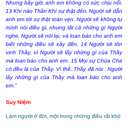
Nhưng bây giờ, anh em không có sức chịu nổi.
13
Khi nào Thần Khí sự thật đến, Người sẽ dẫn
anh em tới sự thật toàn vẹn. Người sẽ không tự
mình nói điều gì, nhưng tất cả những gì Người
nghe, Người sẽ nói lại, và loan báo cho anh em
biết những điều sẽ xảy đến. 14 Người sẽ tôn
vinh Thầy, vì Người sẽ lấy những gì của Thầy
mà loan báo cho anh em. 15 Mọi sự Chúa Cha
có đều là của Thầy. Vì thế, Thầy đã nói : Người
lấy những gì của Thầy mà loan báo cho anh
em.”
Suy Niệm
Làm người ở đời, một trong những điều rất khó