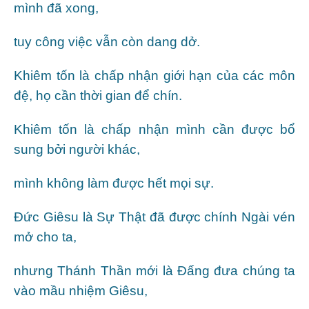
mình đã xong,
tuy công việc vẫn còn dang dở.
Khiêm tốn là chấp nhận giới hạn của các môn
đệ, họ cần thời gian để chín.
Khiêm tốn là chấp nhận mình cần được bổ
sung bởi người khác,
mình không làm được hết mọi sự.
Đức Giêsu là Sự Thật đã được chính Ngài vén
mở cho ta,
nhưng Thánh Thần mới là Đấng đưa chúng ta
vào mầu nhiệm Giêsu,