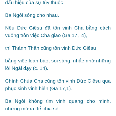
dấu hiệu của sự tùy thuộc.
Ba Ngôi sống cho nhau.
Nếu Đức Giêsu đã tôn vinh Cha bằng cách
vuông tròn việc Cha giao (Ga 17, 4),
thì Thánh Thần cũng tôn vinh Đức Giêsu
bằng việc loan báo, soi sáng, nhắc nhớ những
lời Ngài dạy (c. 14).
Chính Chúa Cha cũng tôn vinh Đức Giêsu qua
phục sinh vinh hiển (Ga 17,1).
Ba Ngôi không tìm vinh quang cho mình,
nhưng mở ra để chia sẻ.