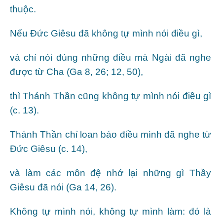
thuộc.
Nếu Đức Giêsu đã không tự mình nói điều gì,
và chỉ nói đúng những điều mà Ngài đã nghe
được từ Cha (Ga 8, 26; 12, 50),
thì Thánh Thần cũng không tự mình nói điều gì
(c. 13).
Thánh Thần chỉ loan báo điều mình đã nghe từ
Đức Giêsu (c. 14),
và làm các môn đệ nhớ lại những gì Thầy
Giêsu đã nói (Ga 14, 26).
Không tự mình nói, không tự mình làm: đó là