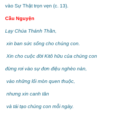
vào Sự Thật trọn vẹn (c. 13).
Cầu Nguyện
Lạy Chúa Thánh Thần,
xin ban sức sống cho chúng con.
Xin cho cuộc đời Kitô hữu của chúng con
đừng rơi vào sự đơn điệu nghèo nàn,
vào những lối mòn quen thuộc,
nhưng xin canh tân
và tái tạo chúng con mỗi ngày.