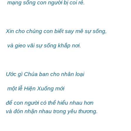
mạng sống con người bị coi rẻ.
Xin cho chúng con biết say mê sự sống,
và gieo vãi sự sống khắp nơi.
Ước gì Chúa ban cho nhân loại
một lễ Hiện Xuống mới
để con người có thể hiểu nhau hơn
và đón nhận nhau trong yêu thương.