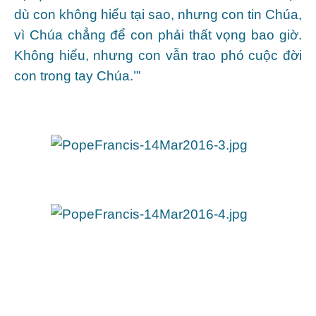
dù con không hiểu tại sao, nhưng con tin Chúa,
vì Chúa chẳng để con phải thất vọng bao giờ.
Không hiểu, nhưng con vẫn trao phó cuộc đời
con trong tay Chúa.’”