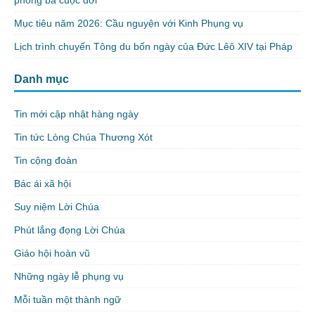
Mục tiêu năm 2026: Cầu nguyện với Kinh Phụng vụ
Lịch trình chuyến Tông du bốn ngày của Đức Lêô XIV tại Pháp
Danh mục
Tin mới cập nhật hàng ngày
Tin tức Lòng Chúa Thương Xót
Tin cộng đoàn
Bác ái xã hội
Suy niệm Lời Chúa
Phút lắng đọng Lời Chúa
Giáo hội hoàn vũ
Những ngày lễ phụng vụ
Mỗi tuần một thành ngữ