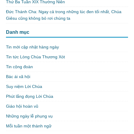
Thứ Ba Tuần XIX Thường Niên
Đức Thánh Cha: Ngay cả trong những lúc đen tối nhất, Chúa
Giêsu cũng không bỏ rơi chúng ta
Danh mục
Tin mới cập nhật hàng ngày
Tin tức Lòng Chúa Thương Xót
Tin cộng đoàn
Bác ái xã hội
Suy niệm Lời Chúa
Phút lắng đọng Lời Chúa
Giáo hội hoàn vũ
Những ngày lễ phụng vụ
Mỗi tuần một thành ngữ