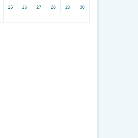
25
26
27
28
29
30
7