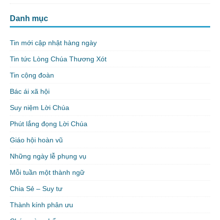
Danh mục
Tin mới cập nhật hàng ngày
Tin tức Lòng Chúa Thương Xót
Tin cộng đoàn
Bác ái xã hội
Suy niệm Lời Chúa
Phút lắng đọng Lời Chúa
Giáo hội hoàn vũ
Những ngày lễ phụng vụ
Mỗi tuần một thành ngữ
Chia Sẻ – Suy tư
Thành kính phân ưu