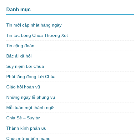
Danh mục
Tin mới cập nhật hàng ngày
Tin tức Lòng Chúa Thương Xót
Tin cộng đoàn
Bác ái xã hội
Suy niệm Lời Chúa
Phút lắng đọng Lời Chúa
Giáo hội hoàn vũ
Những ngày lễ phụng vụ
Mỗi tuần một thành ngữ
Chia Sẻ – Suy tư
Thành kính phân ưu
Chúc mừng bổn mạng