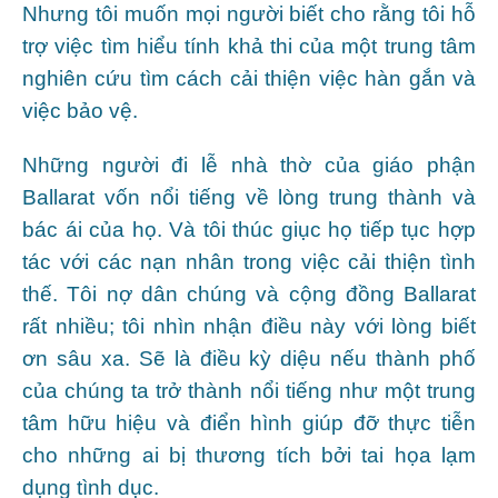
Nhưng tôi muốn mọi người biết cho rằng tôi hỗ
trợ việc tìm hiểu tính khả thi của một trung tâm
nghiên cứu tìm cách cải thiện việc hàn gắn và
việc bảo vệ.
Những người đi lễ nhà thờ của giáo phận
Ballarat vốn nổi tiếng về lòng trung thành và
bác ái của họ. Và tôi thúc giục họ tiếp tục hợp
tác với các nạn nhân trong việc cải thiện tình
thế. Tôi nợ dân chúng và cộng đồng Ballarat
rất nhiều; tôi nhìn nhận điều này với lòng biết
ơn sâu xa. Sẽ là điều kỳ diệu nếu thành phố
của chúng ta trở thành nổi tiếng như một trung
tâm hữu hiệu và điển hình giúp đỡ thực tiễn
cho những ai bị thương tích bởi tai họa lạm
dụng tình dục.