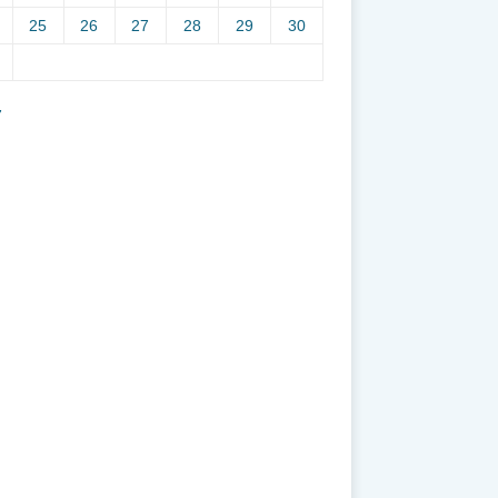
25
26
27
28
29
30
7