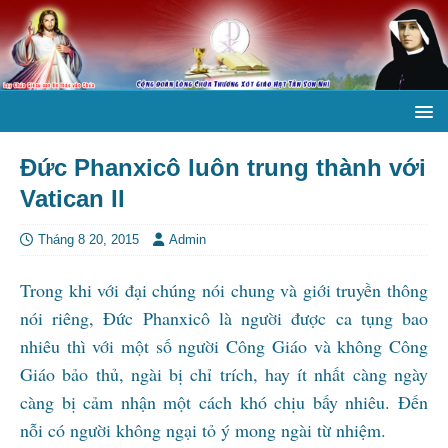
Đức Phanxicô luôn trung thành với
Vatican II
Tháng 8 20, 2015
Admin
Trong khi với đại chúng nói chung và giới truyền thông
nói riêng, Đức Phanxicô là người được ca tụng bao
nhiêu thì với một số người Công Giáo và không Công
Giáo bảo thủ, ngài bị chỉ trích, hay ít nhất càng ngày
càng bị cảm nhận một cách khó chịu bấy nhiêu. Đến
nỗi có người không ngại tỏ ý mong ngài từ nhiệm.