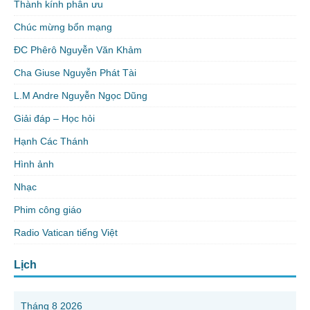
Thành kính phân ưu
Chúc mừng bổn mạng
ĐC Phêrô Nguyễn Văn Khảm
Cha Giuse Nguyễn Phát Tài
L.M Andre Nguyễn Ngọc Dũng
Giải đáp – Học hỏi
Hạnh Các Thánh
Hình ảnh
Nhạc
Phim công giáo
Radio Vatican tiếng Việt
Lịch
Tháng 8 2026