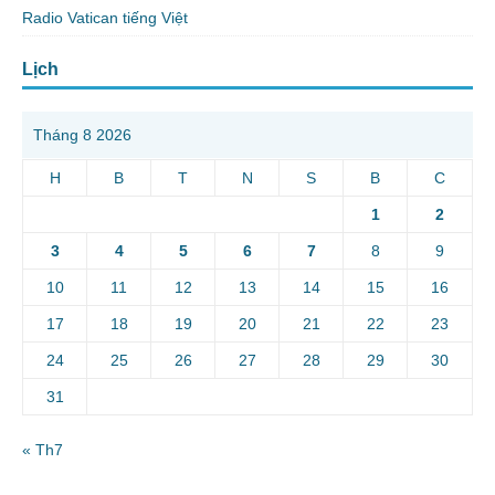
Radio Vatican tiếng Việt
Lịch
Tháng 8 2026
H
B
T
N
S
B
C
1
2
3
4
5
6
7
8
9
10
11
12
13
14
15
16
17
18
19
20
21
22
23
24
25
26
27
28
29
30
31
« Th7