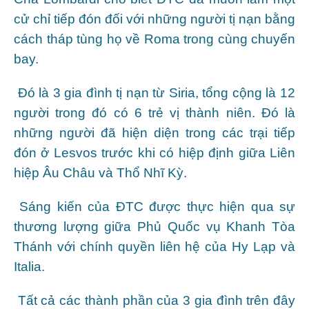
cử chỉ tiếp đón đối với những người tị nạn bằng
cách tháp tùng họ về Roma trong cùng chuyến
bay.
Đó là 3 gia đình tị nạn từ Siria, tổng cộng là 12
người trong đó có 6 trẻ vị thành niên. Đó là
những người đã hiện diện trong các trại tiếp
đón ở Lesvos trước khi có hiệp định giữa Liên
hiệp Âu Châu và Thổ Nhĩ Kỳ.
Sáng kiến của ĐTC được thực hiện qua sự
thương lượng giữa Phủ Quốc vụ Khanh Tòa
Thánh với chính quyền liên hệ của Hy Lạp và
Italia.
Tất cả các thành phần của 3 gia đình trên đây