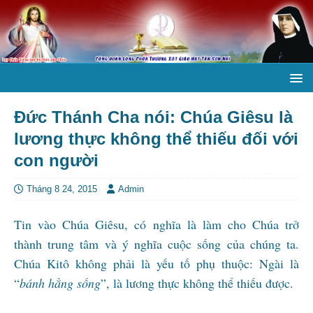
Đức Thánh Cha nói: Chúa Giêsu là
lương thực không thể thiếu đối với
con người
Tháng 8 24, 2015
Admin
Tin vào Chúa Giêsu, có nghĩa là làm cho Chúa trở
thành trung tâm và ý nghĩa cuộc sống của chúng ta.
Chúa Kitô không phải là yếu tố phụ thuộc: Ngài là
“
bánh hằng sống
”, là lương thực không thể thiếu được.