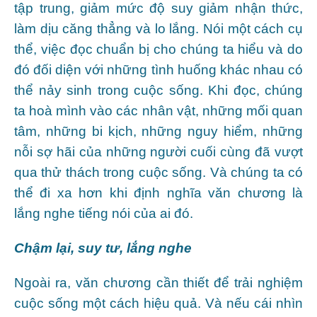
tập trung, giảm mức độ suy giảm nhận thức,
làm dịu căng thẳng và lo lắng. Nói một cách cụ
thể, việc đọc chuẩn bị cho chúng ta hiểu và do
đó đối diện với những tình huống khác nhau có
thể nảy sinh trong cuộc sống. Khi đọc, chúng
ta hoà mình vào các nhân vật, những mối quan
tâm, những bi kịch, những nguy hiểm, những
nỗi sợ hãi của những người cuối cùng đã vượt
qua thử thách trong cuộc sống. Và chúng ta có
thể đi xa hơn khi định nghĩa văn chương là
lắng nghe tiếng nói của ai đó.
Chậm lại, suy tư, lắng nghe
Ngoài ra, văn chương cần thiết để trải nghiệm
cuộc sống một cách hiệu quả. Và nếu cái nhìn