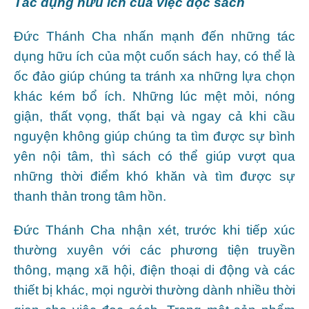
Tác dụng hữu ích của việc đọc sách
Đức Thánh Cha nhấn mạnh đến những tác
dụng hữu ích của một cuốn sách hay, có thể là
ốc đảo giúp chúng ta tránh xa những lựa chọn
khác kém bổ ích. Những lúc mệt mỏi, nóng
giận, thất vọng, thất bại và ngay cả khi cầu
nguyện không giúp chúng ta tìm được sự bình
yên nội tâm, thì sách có thể giúp vượt qua
những thời điểm khó khăn và tìm được sự
thanh thản trong tâm hồn.
Đức Thánh Cha nhận xét, trước khi tiếp xúc
thường xuyên với các phương tiện truyền
thông, mạng xã hội, điện thoại di động và các
thiết bị khác, mọi người thường dành nhiều thời