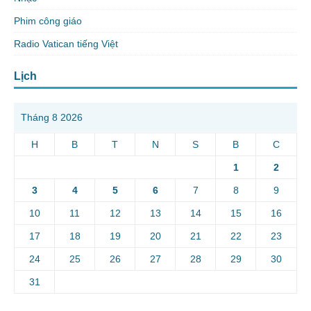
Phim công giáo
Radio Vatican tiếng Việt
Lịch
Tháng 8 2026
H
B
T
N
S
B
C
1
2
3
4
5
6
7
8
9
10
11
12
13
14
15
16
17
18
19
20
21
22
23
24
25
26
27
28
29
30
31