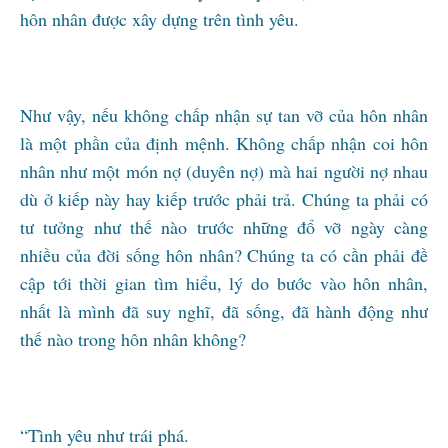
hôn nhân được xây dựng trên tình yêu.
Như vậy, nếu không chấp nhận sự tan vỡ của hôn nhân
là một phần của định mệnh. Không chấp nhận coi hôn
nhân như một món nợ (duyên nợ) mà hai người nợ nhau
dù ở kiếp này hay kiếp trước phải trả. Chúng ta phải có
tư tưởng như thế nào trước những đổ vỡ ngày càng
nhiều của đời sống hôn nhân? Chúng ta có cần phải đề
cập tới thời gian tìm hiểu, lý do bước vào hôn nhân,
nhất là mình đã suy nghĩ, đã sống, đã hành động như
thế nào trong hôn nhân không?
“Tình yêu như trái phá.