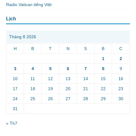
Radio Vatican tiếng Việt
Lịch
Tháng 8 2026
H
B
T
N
S
B
C
1
2
3
4
5
6
7
8
9
10
11
12
13
14
15
16
17
18
19
20
21
22
23
24
25
26
27
28
29
30
31
« Th7