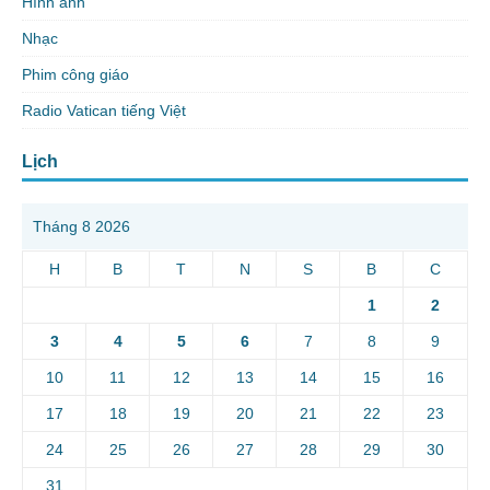
Hình ảnh
Nhạc
Phim công giáo
Radio Vatican tiếng Việt
Lịch
Tháng 8 2026
H
B
T
N
S
B
C
1
2
3
4
5
6
7
8
9
10
11
12
13
14
15
16
17
18
19
20
21
22
23
24
25
26
27
28
29
30
31