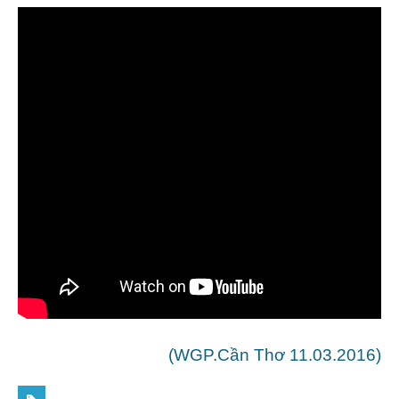
(WGP.Cần Thơ 11.03.2016)