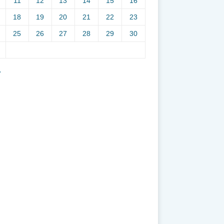
11
12
13
14
15
16
18
19
20
21
22
23
25
26
27
28
29
30
7