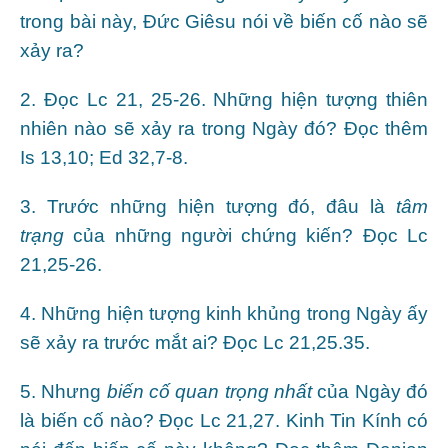
trong bài này, Đức Giêsu nói về biến cố nào sẽ
xảy ra?
2. Đọc Lc 21, 25-26. Những hiện tượng thiên
nhiên nào sẽ xảy ra trong Ngày đó? Đọc thêm
Is 13,10; Ed 32,7-8.
3. Trước những hiện tượng đó, đâu là
tâm
trạng
của những người chứng kiến? Đọc Lc
21,25-26.
4. Những hiện tượng kinh khủng trong Ngày ấy
sẽ xảy ra trước mắt ai? Đọc Lc 21,25.35.
5. Nhưng
biến cố quan trọng nhất
của Ngày đó
là biến cố nào? Đọc Lc 21,27. Kinh Tin Kính có