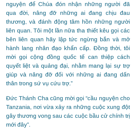
nguyện để Chúa đón nhận những người đã
qua đời, nâng đỡ những ai đang chịu đau
thương, và đánh động tâm hồn những người
liên quan. Tôi một lần nữa tha thiết kêu gọi các
bên liên quan hãy lập tức ngừng bắn và mở
hành lang nhân đạo khẩn cấp. Đồng thời, tôi
mời gọi cộng đồng quốc tế can thiệp cách
quyết liệt và quảng đại, nhằm mang lại sự trợ
giúp và nâng đỡ đối với những ai đang dấn
thân trong sứ vụ cứu trợ.”
Đức Thánh Cha cũng mời gọi “cầu nguyện cho
Tanzania, nơi vừa xảy ra những cuộc xung đột
gây thương vong sau các cuộc bầu cử chính trị
mới đây”.