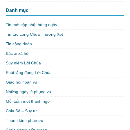
Danh mục
Tin mới cập nhật hàng ngày
Tin tức Lòng Chúa Thương Xót
Tin cộng đoàn
Bác ái xã hội
Suy niệm Lời Chúa
Phút lắng đọng Lời Chúa
Giáo hội hoàn vũ
Những ngày lễ phụng vụ
Mỗi tuần một thành ngữ
Chia Sẻ – Suy tư
Thành kính phân ưu