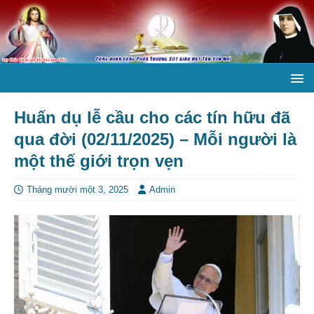
Huấn dụ lễ cầu cho các tín hữu đã
qua đời (02/11/2025) – Mỗi người là
một thế giới trọn vẹn
Tháng mười một 3, 2025
Admin