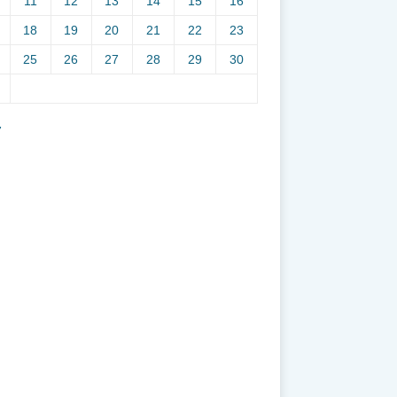
11
12
13
14
15
16
18
19
20
21
22
23
25
26
27
28
29
30
7