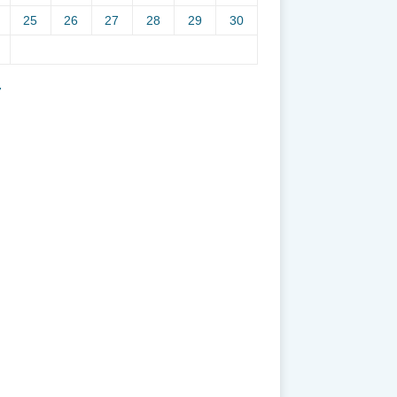
25
26
27
28
29
30
7