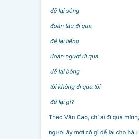
để lại sóng
đoàn tàu đi qua
để lại tiếng
đoàn người đi qua
để lại bóng
tôi không đi qua tôi
để lại gì?
Theo Văn Cao, chỉ ai đi qua mình,
người ấy mới có gì để lại cho hậu 