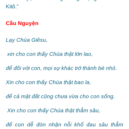
Kitô.”
Cầu Nguyện
Lạy Chúa Giêsu,
xin cho con thấy Chúa thật lớn lao,
để đối với con, mọi sự khác trở thành bé nhỏ.
Xin cho con thấy Chúa thật bao la,
để cả mặt đất cũng chưa vừa cho con sống.
Xin cho con thấy Chúa thật thẳm sâu,
để con dễ đón nhận nỗi khổ đau sâu thẳm