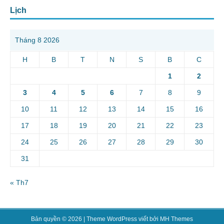
Lịch
Tháng 8 2026
H
B
T
N
S
B
C
1
2
3
4
5
6
7
8
9
10
11
12
13
14
15
16
17
18
19
20
21
22
23
24
25
26
27
28
29
30
31
« Th7
Bản quyền © 2026 | Theme WordPress viết bởi
MH Themes