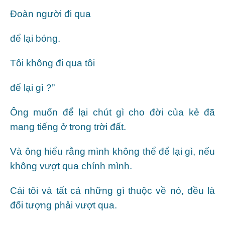
Đoàn người đi qua
để lại bóng.
Tôi không đi qua tôi
để lại gì ?”
Ông muốn để lại chút gì cho đời của kẻ đã
mang tiếng ở trong trời đất.
Và ông hiểu rằng mình không thể để lại gì, nếu
không vượt qua chính mình.
Cái tôi và tất cả những gì thuộc về nó, đều là
đối tượng phải vượt qua.