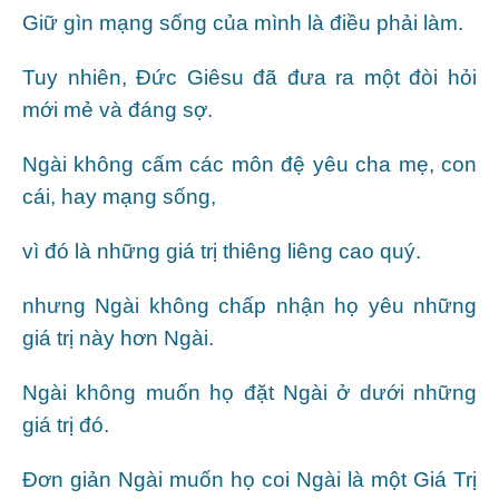
Giữ gìn mạng sống của mình là điều phải làm.
Tuy nhiên, Đức Giêsu đã đưa ra một đòi hỏi
mới mẻ và đáng sợ.
Ngài không cấm các môn đệ yêu cha mẹ, con
cái, hay mạng sống,
vì đó là những giá trị thiêng liêng cao quý.
nhưng Ngài không chấp nhận họ yêu những
giá trị này hơn Ngài.
Ngài không muốn họ đặt Ngài ở dưới những
giá trị đó.
Đơn giản Ngài muốn họ coi Ngài là một Giá Trị