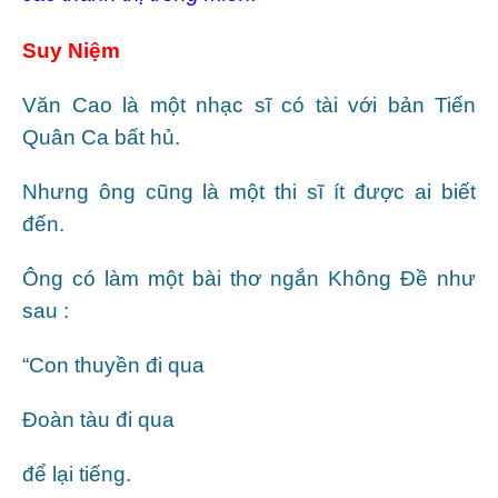
Suy Niệm
Văn Cao là một nhạc sĩ có tài với bản Tiến
Quân Ca bất hủ.
Nhưng ông cũng là một thi sĩ ít được ai biết
đến.
Ông có làm một bài thơ ngắn Không Đề như
sau :
“Con thuyền đi qua
Đoàn tàu đi qua
để lại tiếng.