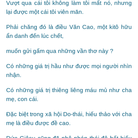
Vượt qua cái tôi không làm tôi mất nó, nhưng
lại được một cái tôi viên mãn.
Phải chăng đó là điều Văn Cao, một kitô hữu
ẩn danh đến lúc chết,
muốn gửi gấm qua những vần thơ này ?
Có những giá trị hầu như được mọi người nhìn
nhận.
Có những giá trị thiêng liêng máu mủ như cha
mẹ, con cái.
Đặc biệt trong xã hội Do-thái, hiếu thảo với cha
mẹ là điều được đề cao.