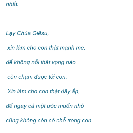
nhất.
Lạy Chúa Giêsu,
xin làm cho con thật mạnh mẽ,
để không nỗi thất vọng nào
còn chạm được tới con.
Xin làm cho con thật đầy ắp,
để ngay cả một ước muốn nhỏ
cũng không còn có chỗ trong con.