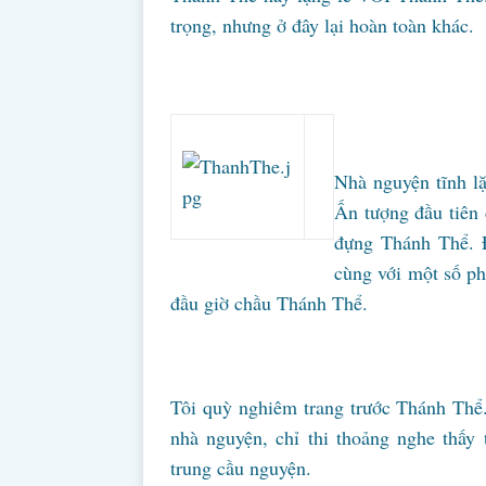
trọng, nhưng ở đây lại hoàn toàn khác.
Nhà nguyện tĩnh lặ
Ấn tượng đầu tiên
đựng Thánh Thể. Đó
cùng với một số phụ
đầu giờ chầu Thánh Thể.
Tôi quỳ nghiêm trang trước Thánh Thể.
nhà nguyện, chỉ thi thoảng nghe thấy
trung cầu nguyện.