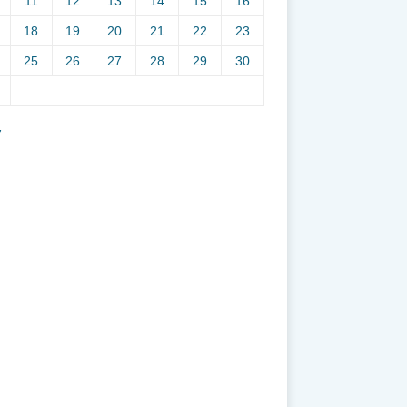
11
12
13
14
15
16
18
19
20
21
22
23
25
26
27
28
29
30
7